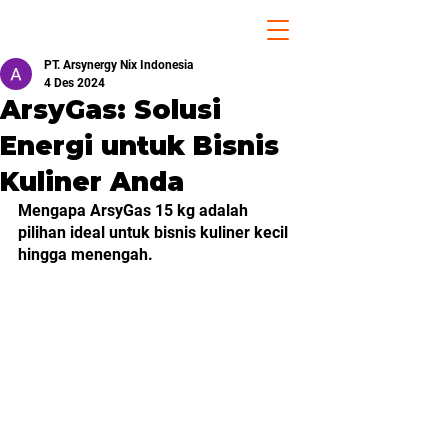
PT. Arsynergy Nix Indonesia
4 Des 2024
ArsyGas: Solusi
Energi untuk Bisnis
Kuliner Anda
Mengapa ArsyGas 15 kg adalah 
pilihan ideal untuk bisnis kuliner kecil 
hingga menengah.