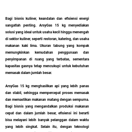
Bagi bisnis kuliner, keandalan dan efisiensi energi 
sangatlah penting. ArsyGas 15 kg menyediakan 
solusi yang ideal untuk usaha kecil hingga menengah 
di sektor kuliner, seperti restoran, katering, dan usaha 
makanan kaki lima. Ukuran tabung yang kompak 
memungkinkan kemudahan penggunaan dan 
penyimpanan di ruang yang terbatas, sementara 
kapasitas gasnya tetap mencukupi untuk kebutuhan 
memasak dalam jumlah besar.
ArsyGas 15 kg menghasilkan api yang lebih panas 
dan stabil, sehingga mempercepat proses memasak 
dan memastikan makanan matang dengan sempurna. 
Bagi bisnis yang mengandalkan produksi makanan 
cepat dan dalam jumlah besar, efisiensi ini berarti 
bisa melayani lebih banyak pelanggan dalam waktu 
yang lebih singkat. Selain itu, dengan teknologi 