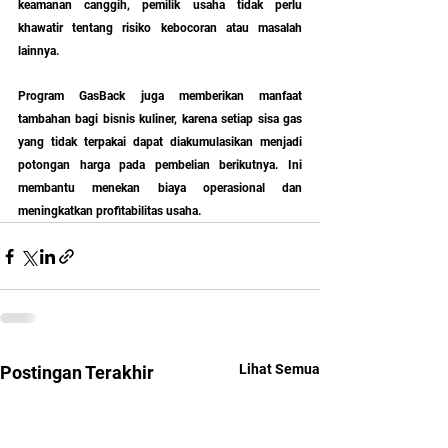
keamanan canggih, pemilik usaha tidak perlu 
khawatir tentang risiko kebocoran atau masalah 
lainnya.
Program GasBack juga memberikan manfaat 
tambahan bagi bisnis kuliner, karena setiap sisa gas 
yang tidak terpakai dapat diakumulasikan menjadi 
potongan harga pada pembelian berikutnya. Ini 
membantu menekan biaya operasional dan 
meningkatkan profitabilitas usaha.
Lihat Semua
Postingan Terakhir